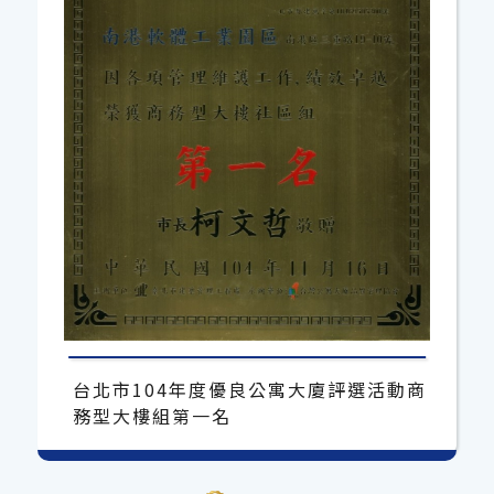
台北市104年度優良公寓大廈評選活動商
務型大樓組第一名