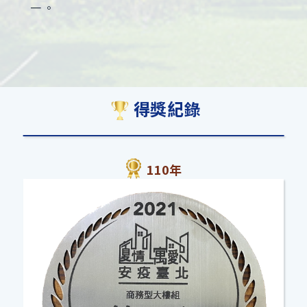
一。
得獎紀錄
110年