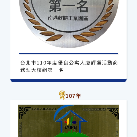
台北市110年度優良公寓大廈評選活動商
務型大樓組第一名
107年