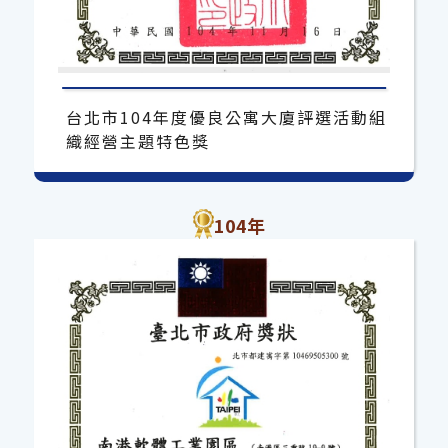
台北市104年度優良公寓大廈評選活動組
織經營主題特色獎
104年