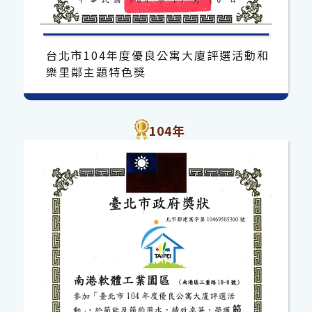
台北市104年度優良公寓大廈評選活動和
樂里鄰主題特色獎
104年