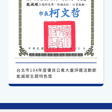
台北市104年度優良公寓大廈評選活動節
能減碳主題特色獎