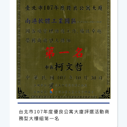
台北市107年度優良公寓大廈評選活動商
務型大樓組第一名