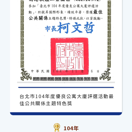
台北市104年度優良公寓大廈評選活動最
佳公共關係主題特色獎
104年