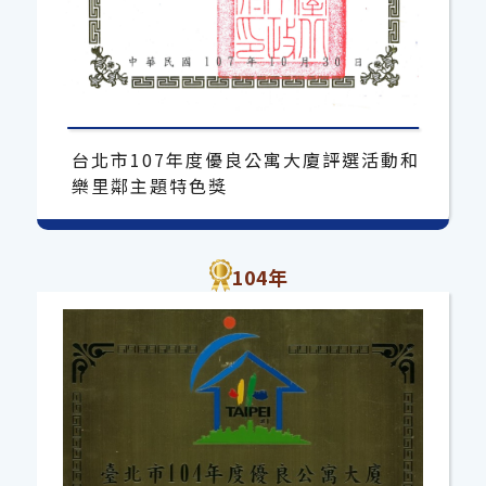
台北市107年度優良公寓大廈評選活動和
樂里鄰主題特色獎
104年