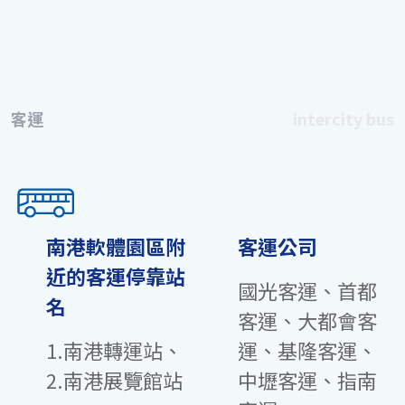
客運
intercity bus
南港軟體園區附
客運公司
近的客運停靠站
國光客運、首都
名
客運、大都會客
1.南港轉運站、
運、基隆客運、
2.南港展覽館站
中壢客運、指南