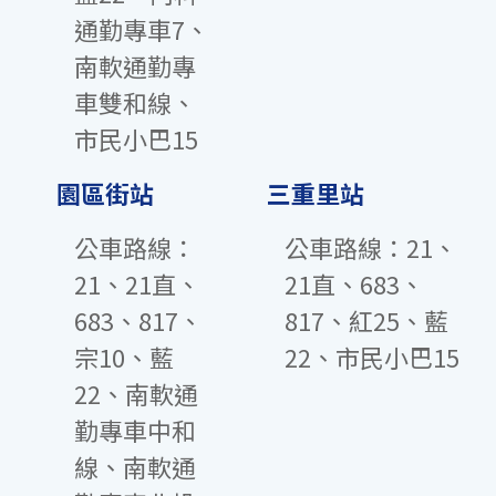
通勤專車7、
南軟通勤專
車雙和線、
市民小巴15
園區街站
三重里站
公車路線：
公車路線：21、
21、21直、
21直、683、
683、817、
817、紅25、藍
宗10、藍
22、市民小巴15
22、南軟通
勤專車中和
線、南軟通